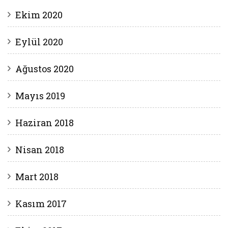
Ekim 2020
Eylül 2020
Ağustos 2020
Mayıs 2019
Haziran 2018
Nisan 2018
Mart 2018
Kasım 2017