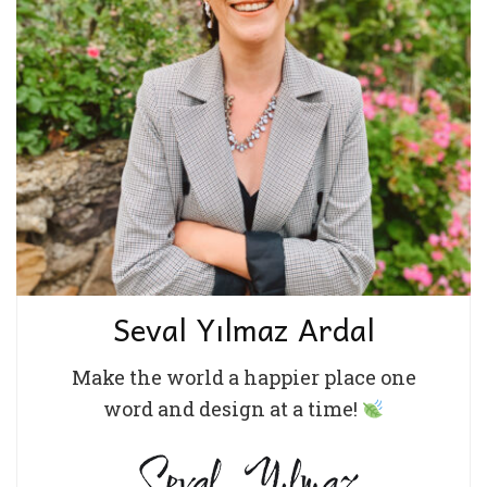
Seval Yılmaz Ardal
Make the world a happier place one
word and design at a time!