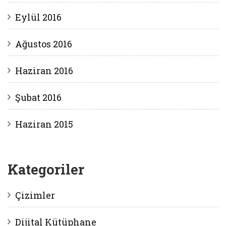
Eylül 2016
Ağustos 2016
Haziran 2016
Şubat 2016
Haziran 2015
Kategoriler
Çizimler
Dijital Kütüphane