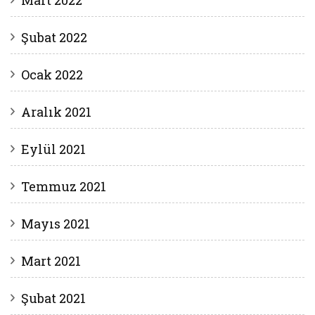
Mart 2022
Şubat 2022
Ocak 2022
Aralık 2021
Eylül 2021
Temmuz 2021
Mayıs 2021
Mart 2021
Şubat 2021