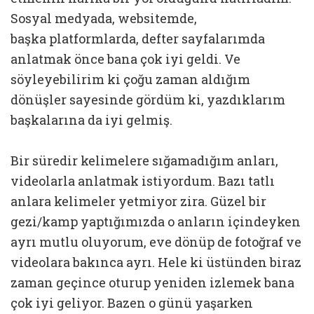
Sosyal medyada, websitemde,
başka platformlarda, defter sayfalarımda
anlatmak önce bana çok iyi geldi. Ve
söyleyebilirim ki çoğu zaman aldığım
dönüşler sayesinde gördüm ki, yazdıklarım
başkalarına da iyi gelmiş.
Bir süredir kelimelere sığamadığım anları,
videolarla anlatmak istiyordum. Bazı tatlı
anlara kelimeler yetmiyor zira. Güzel bir
gezi/kamp yaptığımızda o anların içindeyken
ayrı mutlu oluyorum, eve dönüp de fotoğraf ve
videolara bakınca ayrı. Hele ki üstünden biraz
zaman geçince oturup yeniden izlemek bana
çok iyi geliyor. Bazen o günü yaşarken