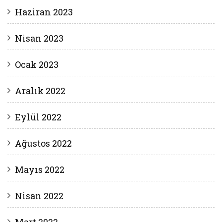
Haziran 2023
Nisan 2023
Ocak 2023
Aralık 2022
Eylül 2022
Ağustos 2022
Mayıs 2022
Nisan 2022