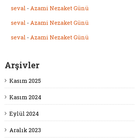
seval
-
Azami Nezaket Günü
seval
-
Azami Nezaket Günü
seval
-
Azami Nezaket Günü
Arşivler
Kasım 2025
Kasım 2024
Eylül 2024
Aralık 2023