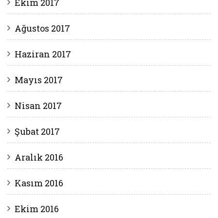
Ekim 2017
Ağustos 2017
Haziran 2017
Mayıs 2017
Nisan 2017
Şubat 2017
Aralık 2016
Kasım 2016
Ekim 2016