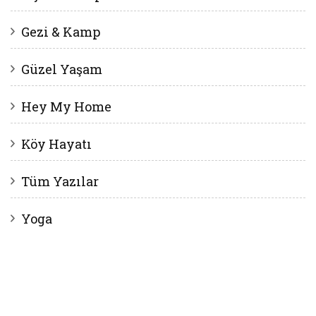
Gezi & Kamp
Güzel Yaşam
Hey My Home
Köy Hayatı
Tüm Yazılar
Yoga