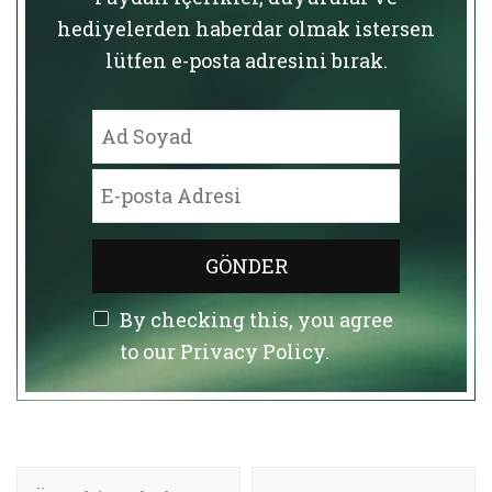
hediyelerden haberdar olmak istersen
lütfen e-posta adresini bırak.
By checking this, you agree
to our Privacy Policy.
Yazı