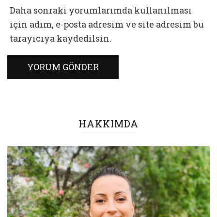
Daha sonraki yorumlarımda kullanılması
için adım, e-posta adresim ve site adresim bu
tarayıcıya kaydedilsin.
HAKKIMDA