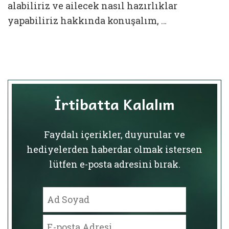
alabiliriz ve ailecek nasıl hazırlıklar
yapabiliriz hakkında konuşalım, …
İrtibatta Kalalım
Faydalı içerikler, duyurular ve
hediyelerden haberdar olmak istersen
lütfen e-posta adresini bırak.