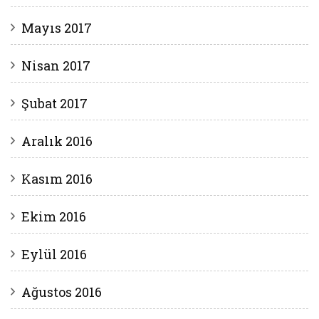
Mayıs 2017
Nisan 2017
Şubat 2017
Aralık 2016
Kasım 2016
Ekim 2016
Eylül 2016
Ağustos 2016