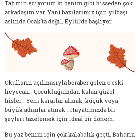
Tahmin ediyorum ki benim gibi hisseden çok
arkadaşım var. Yani bazılarımız için yılbaşı
aslında Ocak’ta değil, Eylül’de başlıyor.
Okulların açılmasıyla beraber gelen o eski
heyecan… Çocukluğumdan kalan güzel
hisler… Yeni kararlar almak, küçük veya
büyük adımlar atmak… Hayatımızda bir
şeyleri tazelemek için ideal bir dönem.
Bu yaz benim için çok kalabalık geçti. Baharın