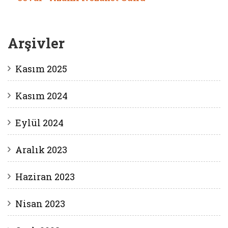
Arşivler
Kasım 2025
Kasım 2024
Eylül 2024
Aralık 2023
Haziran 2023
Nisan 2023