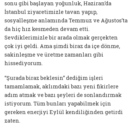
sonu gibi başlayan yoğunluk, Haziran’da
İstanbul ziyaretimizle tavan yapıp,
sosyalleşme anlamında Temmuz ve Ağustos’ta
da hiç hız kesmeden devam etti.
Sevdiklerimizle bir arada olmak gerçekten
çok iyi geldi. Ama şimdi biraz da içe dönme,
sakinleşme ve üretme zamanları gibi
hissediyorum.
“Şurada biraz beklesin” dediğim işleri
tamamlamak, aklımdaki bazı yeni fikirlere
adım atmak ve bazı şeyleri de sonlandırmak
istiyorum. Tüm bunları yapabilmek için
gereken enerjiyi Eylül kendiliğinden getirdi
zaten.