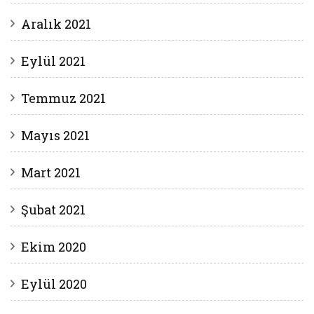
Aralık 2021
Eylül 2021
Temmuz 2021
Mayıs 2021
Mart 2021
Şubat 2021
Ekim 2020
Eylül 2020