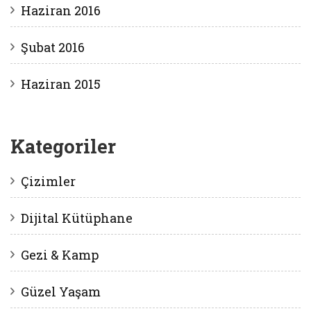
Haziran 2016
Şubat 2016
Haziran 2015
Kategoriler
Çizimler
Dijital Kütüphane
Gezi & Kamp
Güzel Yaşam