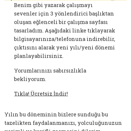
Benim gibi yazarak çalışmayı
sevenler için 3 yönlendirici başlıktan
oluşan eğlenceli bir çalışma sayfası
tasarladım. Aşağıdaki linke tıklayarak
bilgisayarınıza/telefonuna indirebilir,
çıktısını alarak yeni yılı/yeni dönemi
planlayabilirsiniz.
Yorumlarınızı sabırsızlıkla
bekliyorum.
Tıkla! Ücretsiz İndir!
Yılın bu döneminin bizlere sunduğu bu
tazelikten faydalanmanızı, yolculuğunuzun