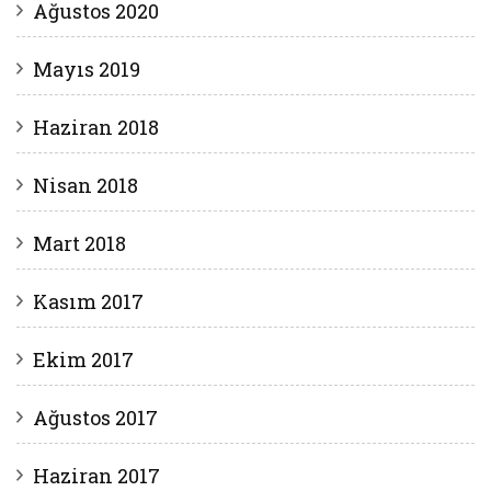
Ağustos 2020
Mayıs 2019
Haziran 2018
Nisan 2018
Mart 2018
Kasım 2017
Ekim 2017
Ağustos 2017
Haziran 2017