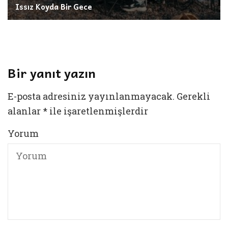
Issız Koyda Bir Gece
Bir yanıt yazın
E-posta adresiniz yayınlanmayacak.
Gerekli
alanlar
*
ile işaretlenmişlerdir
Yorum