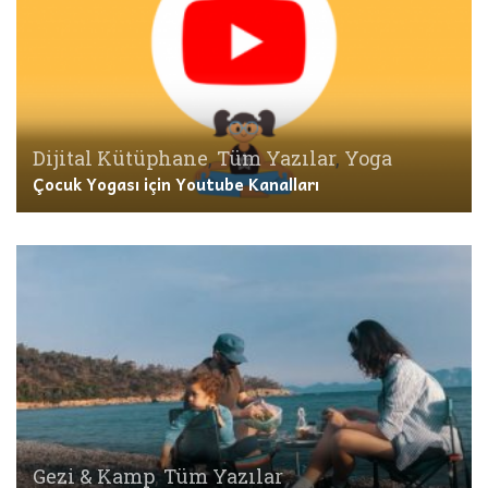
Dijital Kütüphane
,
Tüm Yazılar
,
Yoga
Çocuk Yogası için Youtube Kanalları
Gezi & Kamp
,
Tüm Yazılar