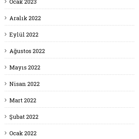
Ocak 2023
Aralık 2022
Eylül 2022
Ağustos 2022
Mayıs 2022
Nisan 2022
Mart 2022
Şubat 2022
Ocak 2022