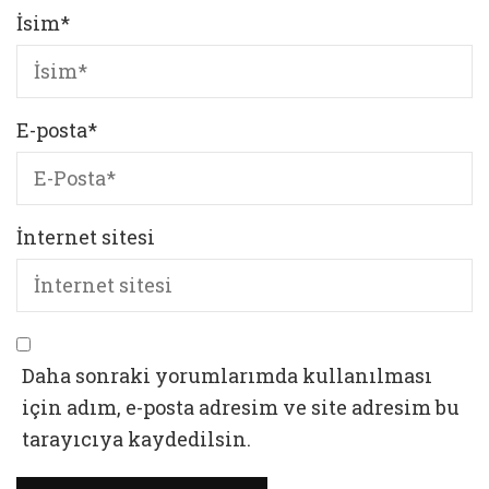
İsim
*
E-posta
*
İnternet sitesi
Daha sonraki yorumlarımda kullanılması
için adım, e-posta adresim ve site adresim bu
tarayıcıya kaydedilsin.