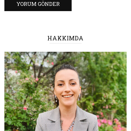
HAKKIMDA