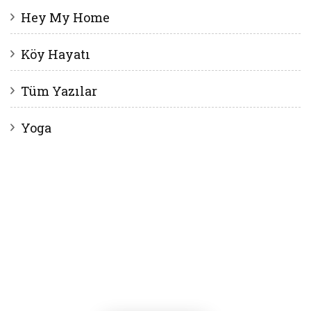
Hey My Home
Köy Hayatı
Tüm Yazılar
Yoga