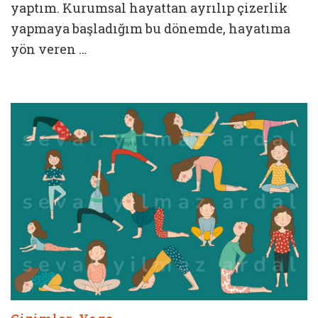
yaptım. Kurumsal hayattan ayrılıp çizerlik
yapmaya başladığım bu dönemde, hayatıma
yön veren …