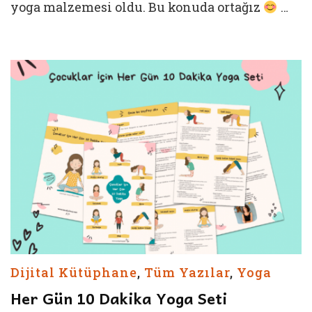
yoga malzemesi oldu. Bu konuda ortağız
…
Dijital Kütüphane
,
Tüm Yazılar
,
Yoga
Her Gün 10 Dakika Yoga Seti