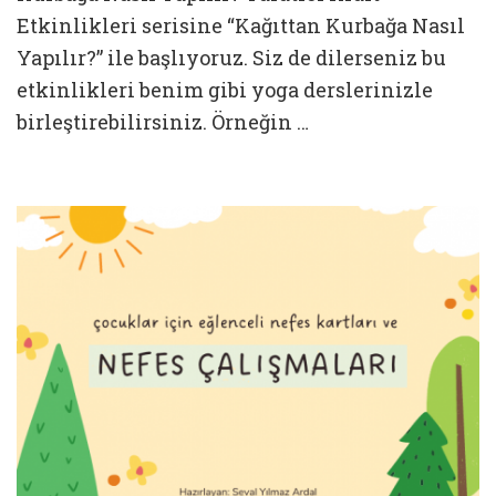
Etkinlikleri serisine “Kağıttan Kurbağa Nasıl
Yapılır?” ile başlıyoruz. Siz de dilerseniz bu
etkinlikleri benim gibi yoga derslerinizle
birleştirebilirsiniz. Örneğin …