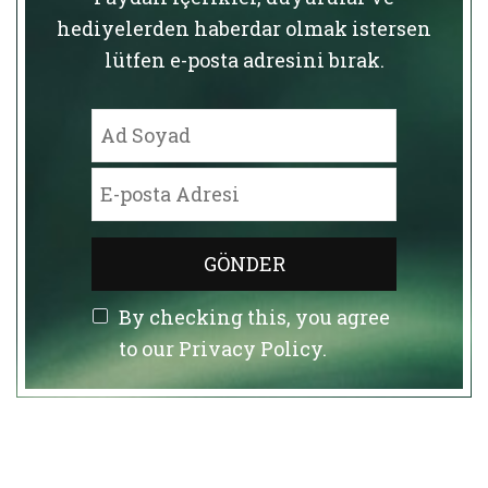
hediyelerden haberdar olmak istersen
lütfen e-posta adresini bırak.
By checking this, you agree
to our Privacy Policy.