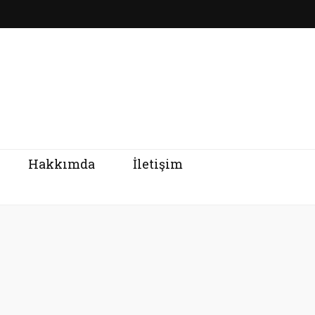
Hakkımda
İletişim