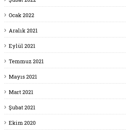
Ocak 2022
Aralık 2021
Eylül 2021
Temmuz 2021
Mayıs 2021
Mart 2021
Şubat 2021
Ekim 2020