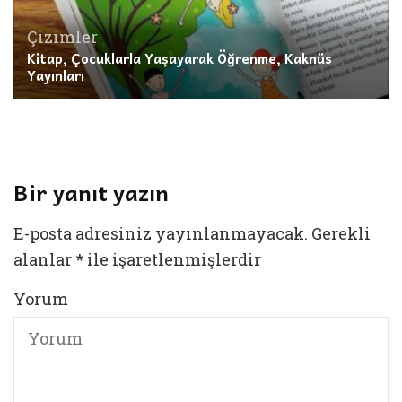
Çizimler
Kitap, Çocuklarla Yaşayarak Öğrenme, Kaknüs
Yayınları
Bir yanıt yazın
E-posta adresiniz yayınlanmayacak.
Gerekli
alanlar
*
ile işaretlenmişlerdir
Yorum