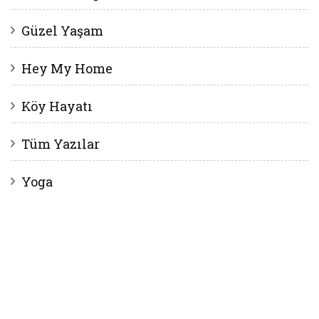
Güzel Yaşam
Hey My Home
Köy Hayatı
Tüm Yazılar
Yoga