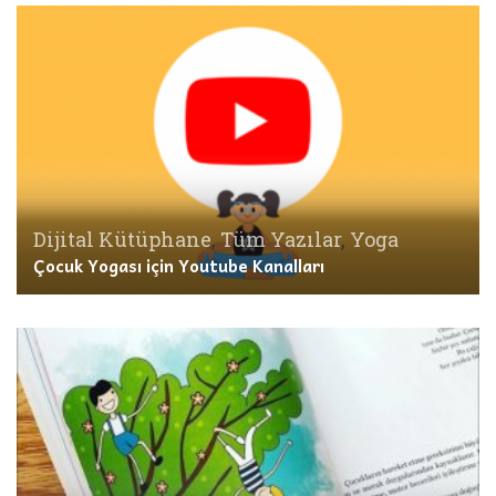
Dijital Kütüphane
,
Tüm Yazılar
,
Yoga
Çocuk Yogası için Youtube Kanalları