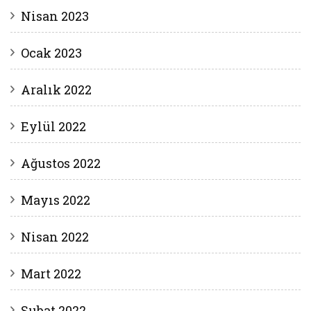
Nisan 2023
Ocak 2023
Aralık 2022
Eylül 2022
Ağustos 2022
Mayıs 2022
Nisan 2022
Mart 2022
Şubat 2022