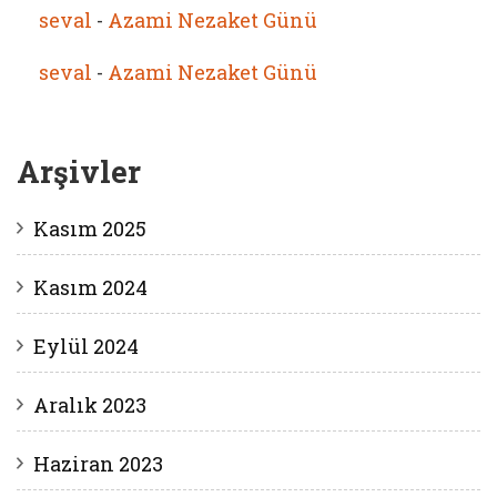
seval
-
Azami Nezaket Günü
seval
-
Azami Nezaket Günü
Arşivler
Kasım 2025
Kasım 2024
Eylül 2024
Aralık 2023
Haziran 2023