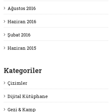
Ağustos 2016
Haziran 2016
Şubat 2016
Haziran 2015
Kategoriler
Çizimler
Dijital Kütüphane
Gezi & Kamp