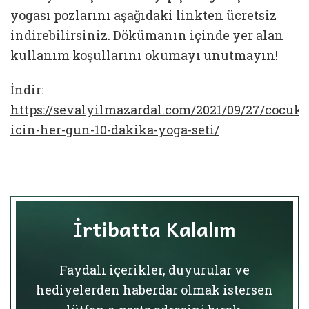
yogası pozlarını aşağıdaki linkten ücretsiz
indirebilirsiniz. Dökümanın içinde yer alan
kullanım koşullarını okumayı unutmayın!
İndir:
https://sevalyilmazardal.com/2021/09/27/cocukl
icin-her-gun-10-dakika-yoga-seti/
İrtibatta Kalalım
Faydalı içerikler, duyurular ve
hediyelerden haberdar olmak istersen