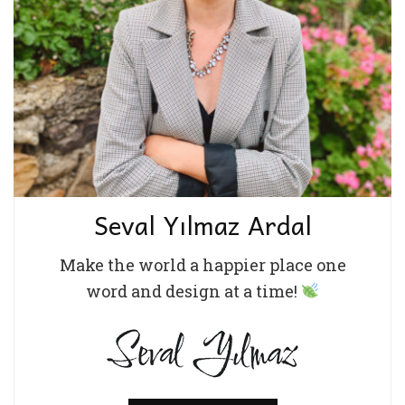
Seval Yılmaz Ardal
Make the world a happier place one
word and design at a time!