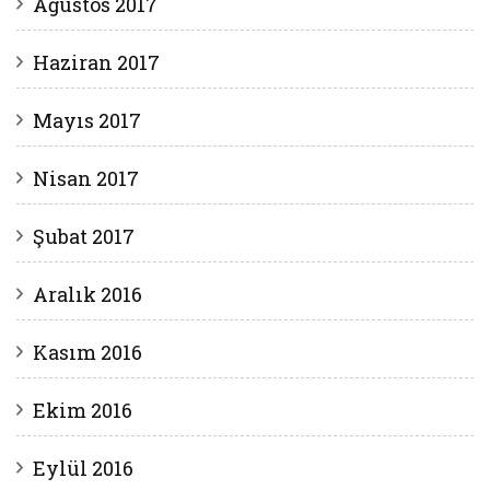
Ağustos 2017
Haziran 2017
Mayıs 2017
Nisan 2017
Şubat 2017
Aralık 2016
Kasım 2016
Ekim 2016
Eylül 2016