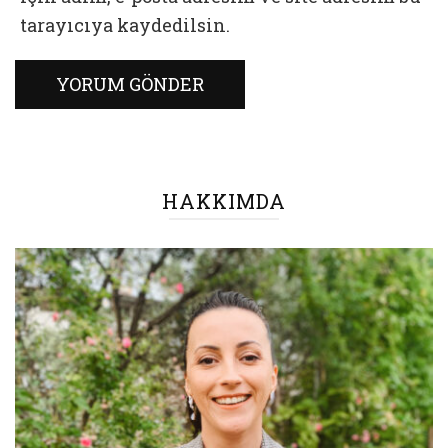
tarayıcıya kaydedilsin.
HAKKIMDA