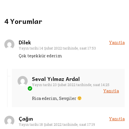
4 Yorumlar
Dilek
Yanıtla
Yayın tarihi
14 Şubat 2022 tarihinde, saat 17:53
Çok teşekkür ederim
Seval Yılmaz Ardal
Yayın tarihi
23 Şubat 2022 tarihinde, saat 14:25
Yanıtla
Rica ederim, Sevgiler
Çağın
Yanıtla
Yayın tarihi
18 Şubat 2022 tarihinde, saat 17:19