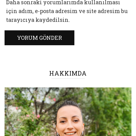
Daha sonraki yorumlarımda kullanılması
için adım, e-posta adresim ve site adresim bu
tarayıcıya kaydedilsin.
HAKKIMDA