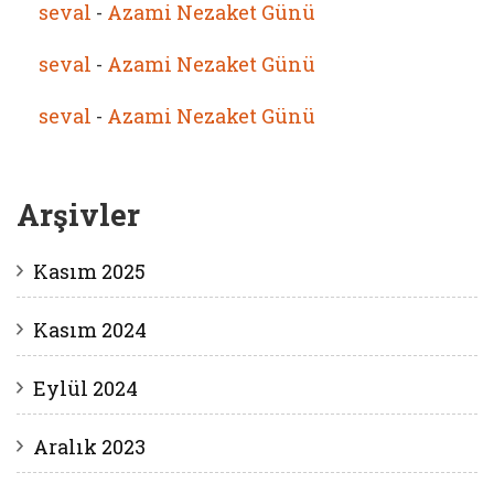
seval
-
Azami Nezaket Günü
seval
-
Azami Nezaket Günü
seval
-
Azami Nezaket Günü
Arşivler
Kasım 2025
Kasım 2024
Eylül 2024
Aralık 2023