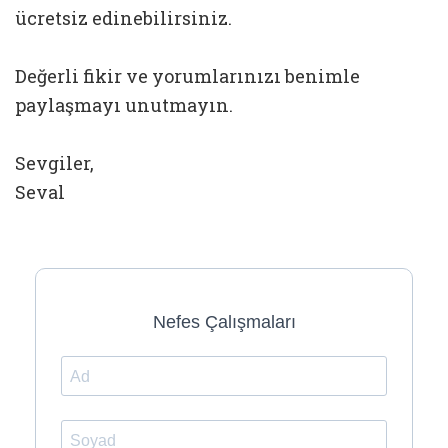
ücretsiz edinebilirsiniz.
Değerli fikir ve yorumlarınızı benimle
paylaşmayı unutmayın.
Sevgiler,
Seval