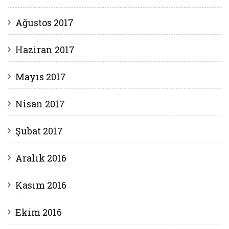
Ağustos 2017
Haziran 2017
Mayıs 2017
Nisan 2017
Şubat 2017
Aralık 2016
Kasım 2016
Ekim 2016