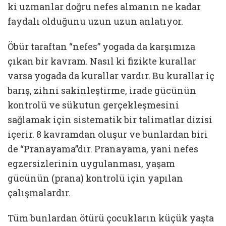
ki uzmanlar doğru nefes almanın ne kadar
faydalı olduğunu uzun uzun anlatıyor.
Öbür taraftan “nefes” yogada da karşımıza
çıkan bir kavram. Nasıl ki fizikte kurallar
varsa yogada da kurallar vardır. Bu kurallar iç
barış, zihni sakinleştirme, irade gücünün
kontrolü ve sükutun gerçekleşmesini
sağlamak için sistematik bir talimatlar dizisi
içerir. 8 kavramdan oluşur ve bunlardan biri
de “Pranayama”dır. Pranayama, yani nefes
egzersizlerinin uygulanması, yaşam
gücünün (prana) kontrolü için yapılan
çalışmalardır.
Tüm bunlardan ötürü çocukların küçük yaşta