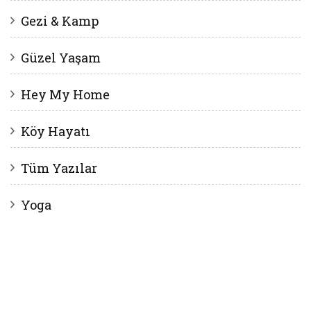
Gezi & Kamp
Güzel Yaşam
Hey My Home
Köy Hayatı
Tüm Yazılar
Yoga