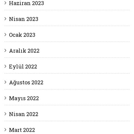
Haziran 2023
Nisan 2023
Ocak 2023
Aralık 2022
Eylül 2022
Ağustos 2022
Mayıs 2022
Nisan 2022
Mart 2022