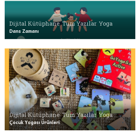
Dijital Kütüphane
,
Tüm Yazılar
,
Yoga
Dans Zamanı
Dijital Kütüphane
,
Tüm Yazılar
,
Yoga
Çocuk Yogası Ürünleri