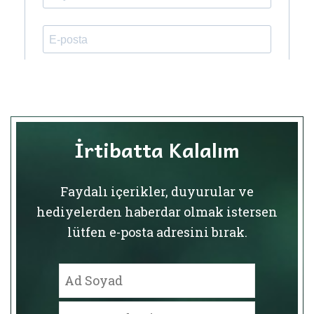
İrtibatta Kalalım
Faydalı içerikler, duyurular ve
hediyelerden haberdar olmak istersen
lütfen e-posta adresini bırak.