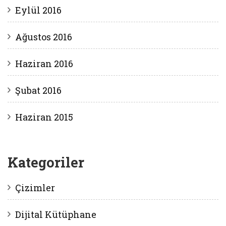
Eylül 2016
Ağustos 2016
Haziran 2016
Şubat 2016
Haziran 2015
Kategoriler
Çizimler
Dijital Kütüphane