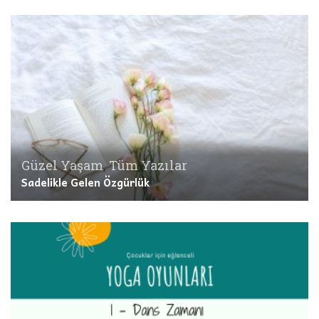
Güzel Yaşam
,
Tüm Yazılar
Sadelikle Gelen Özgürlük