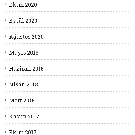
Ekim 2020
Eylül 2020
Ağustos 2020
Mayıs 2019
Haziran 2018
Nisan 2018
Mart 2018
Kasım 2017
Ekim 2017