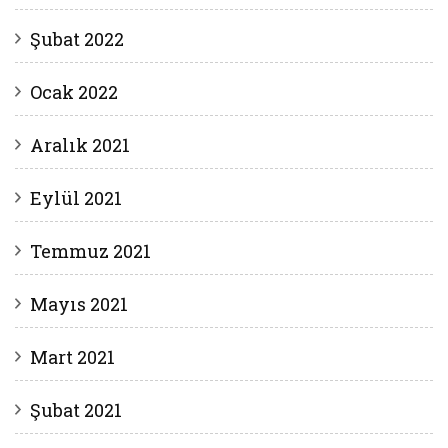
Şubat 2022
Ocak 2022
Aralık 2021
Eylül 2021
Temmuz 2021
Mayıs 2021
Mart 2021
Şubat 2021